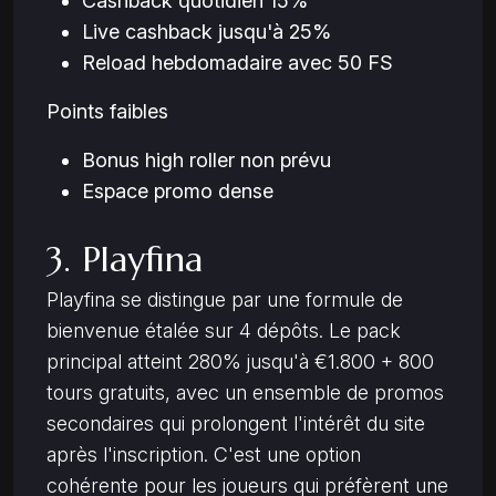
Cashback quotidien 15%
Live cashback jusqu'à 25%
Reload hebdomadaire avec 50 FS
Points faibles
Bonus high roller non prévu
Espace promo dense
3. Playfina
Playfina se distingue par une formule de
bienvenue étalée sur 4 dépôts. Le pack
principal atteint 280% jusqu'à €1.800 + 800
tours gratuits, avec un ensemble de promos
secondaires qui prolongent l'intérêt du site
après l'inscription. C'est une option
cohérente pour les joueurs qui préfèrent une