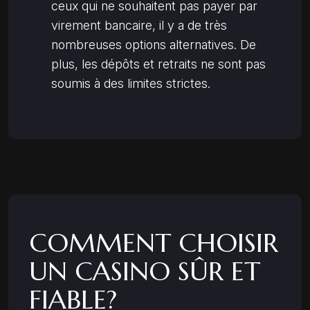
ceux qui ne souhaitent pas payer par
virement bancaire, il y a de très
nombreuses options alternatives. De
plus, les dépôts et retraits ne sont pas
soumis à des limites strictes.
COMMENT CHOISIR
UN CASINO SÛR ET
FIABLE?