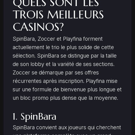
QUELS SONT LES
TROIS MEILLEURS
CASINOS?
SpinBara, Zoccer et Playfina forment
actuellement le trio le plus solide de cette
sélection. SpinBara se distingue par la taille
de son lobby et la variété de ses sections.
Zoccer se démarque par ses offres
récurrentes après inscription. Playfina mise
sur une formule de bienvenue plus longue et
un bloc promo plus dense que la moyenne.
1. SpinBara
SpinBara convient aux joueurs qui cherchent