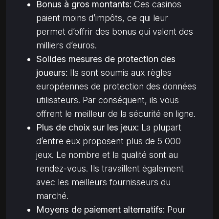
Bonus à gros montants:
Ces casinos
paient moins d’impôts, ce qui leur
permet d’offrir des bonus qui valent des
milliers d’euros.
Solides mesures de protection des
joueurs:
Ils sont soumis aux règles
européennes de protection des données
utilisateurs. Par conséquent, ils vous
offrent le meilleur de la sécurité en ligne.
Plus de choix sur les jeux:
La plupart
d’entre eux proposent plus de 5 000
jeux. Le nombre et la qualité sont au
rendez-vous. Ils travaillent également
avec les meilleurs fournisseurs du
marché.
Moyens de paiement alternatifs:
Pour