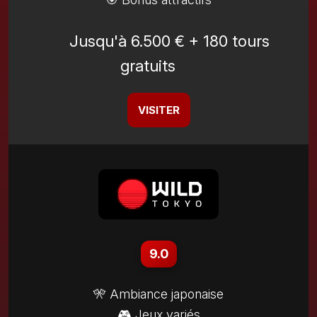
Jusqu'à 6.500 € + 180 tours
gratuits
VISITER
9.0
🎌 Ambiance japonaise
🎮 Jeux variés