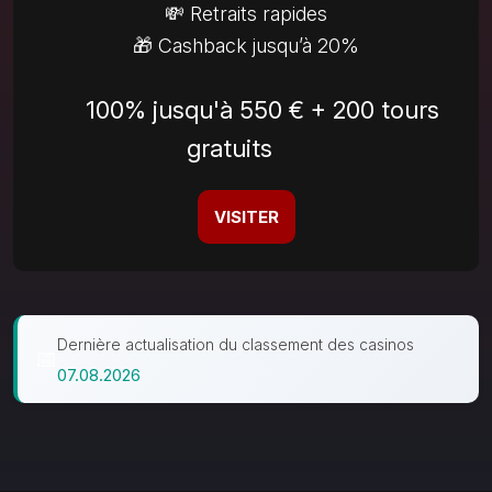
💸 Retraits rapides
🎁 Cashback jusqu’à 20%
100% jusqu'à 550 € + 200 tours
gratuits
VISITER
Dernière actualisation du classement des casinos
📅
07.08.2026