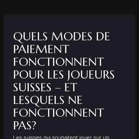
QUELS MODES DE
PAIEMENT
FONCTIONNENT
POUR LES JOUEURS
SUISSES – ET
LESQUELS NE
FONCTIONNENT
PAS?
Les suisses qui souhaitent jouer sur un