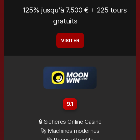
125% jusqu'à 7.500 € + 225 tours
gratuits
VISITER
9.1
🔒 Sicheres Online Casino
🚀 Machines modernes
🎯 Bonus attractifs